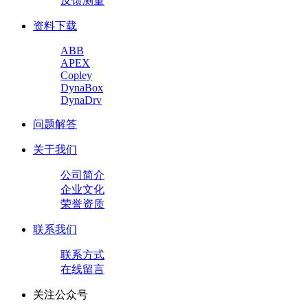
反馈测量
资料下载
ABB
APEX
Copley
DynaBox
DynaDrv
问题解答
关于我们
公司简介
企业文化
荣誉资质
联系我们
联系方式
在线留言
关注公众号