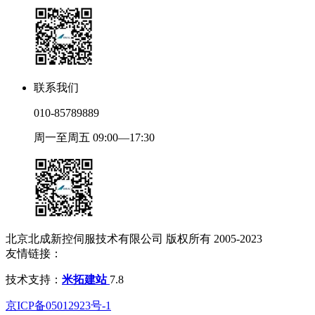
联系我们
010-85789889
周一至周五 09:00—17:30
北京北成新控伺服技术有限公司 版权所有 2005-2023
友情链接：
技术支持：
米拓建站
7.8
京ICP备05012923号-1