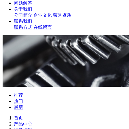
问题解答
关于我们
公司简介
企业文化
荣誉资质
联系我们
联系方式
在线留言
推荐
热门
最新
首页
产品中心