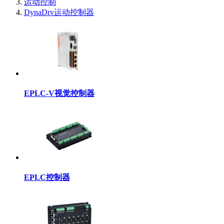
运动控制
DynaDrv运动控制器
EPLC-V视觉控制器
EPLC控制器