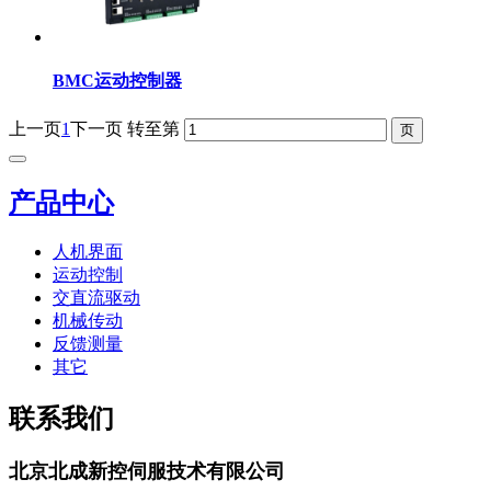
BMC运动控制器
上一页
1
下一页
转至第
产品中心
人机界面
运动控制
交直流驱动
机械传动
反馈测量
其它
联系我们
北京北成新控伺服技术有限公司