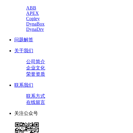
ABB
APEX
Copley
DynaBox
DynaDrv
问题解答
关于我们
公司简介
企业文化
荣誉资质
联系我们
联系方式
在线留言
关注公众号