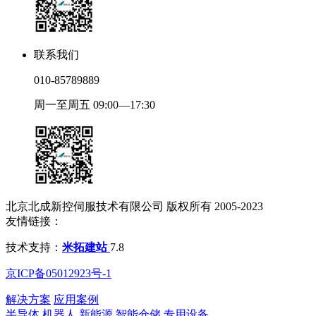
联系我们
010-85789889
周一至周五 09:00—17:30
北京北成新控伺服技术有限公司 版权所有 2005-2023
友情链接：
技术支持：
米拓建站
7.8
京ICP备05012923号-1
解决方案
应用案例
半导体
机器人
新能源
智能仓储
专用设备