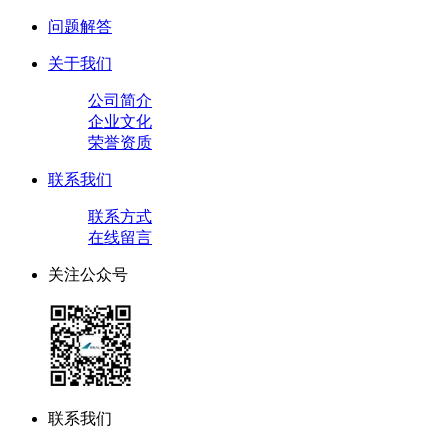
问题解答
关于我们
公司简介
企业文化
荣誉资质
联系我们
联系方式
在线留言
关注公众号
联系我们