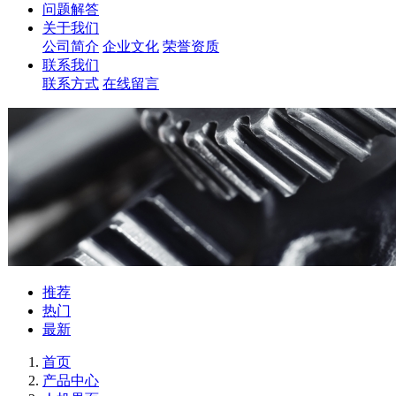
问题解答
关于我们
公司简介
企业文化
荣誉资质
联系我们
联系方式
在线留言
推荐
热门
最新
首页
产品中心