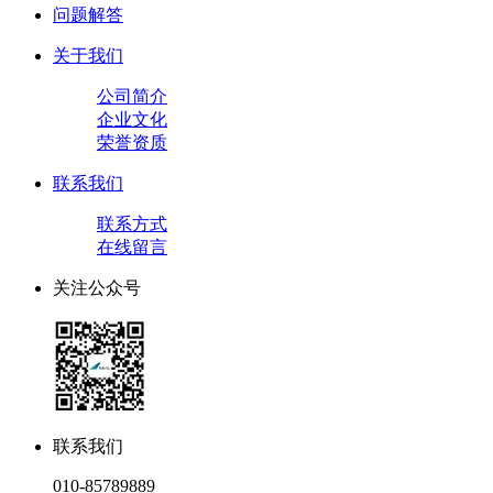
问题解答
关于我们
公司简介
企业文化
荣誉资质
联系我们
联系方式
在线留言
关注公众号
联系我们
010-85789889