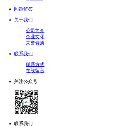
问题解答
关于我们
公司简介
企业文化
荣誉资质
联系我们
联系方式
在线留言
关注公众号
联系我们